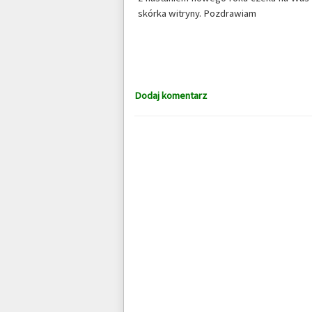
skórka witryny. Pozdrawiam
Dodaj komentarz